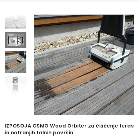
IZPOSOJA OSMO Wood Orbiter za čiščenje teras
in notranjih talnih površin