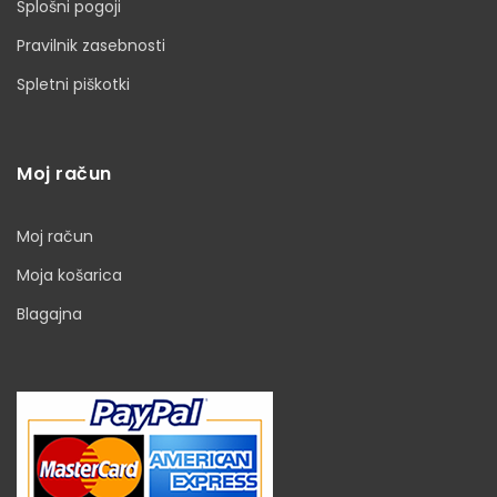
Splošni pogoji
Pravilnik zasebnosti
Spletni piškotki
Moj račun
Moj račun
Moja košarica
Blagajna