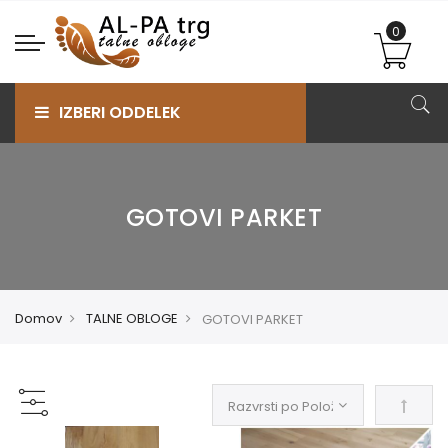
IZBERI ODDELEK
GOTOVI PARKET
Domov
TALNE OBLOGE
GOTOVI PARKET
Nastav