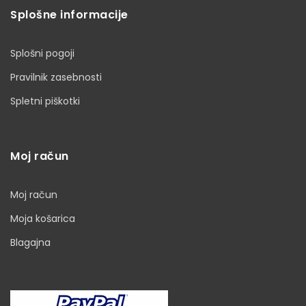
Splošne informacije
Splošni pogoji
Pravilnik zasebnosti
Spletni piškotki
Moj račun
Moj račun
Moja košarica
Blagajna