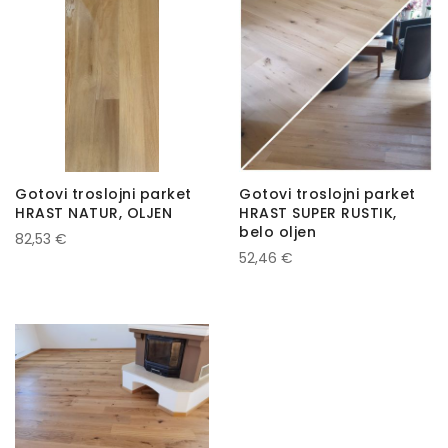
Gotovi troslojni parket
Gotovi troslojni parket
HRAST NATUR, OLJEN
HRAST SUPER RUSTIK,
belo oljen
82,53 €
52,46 €