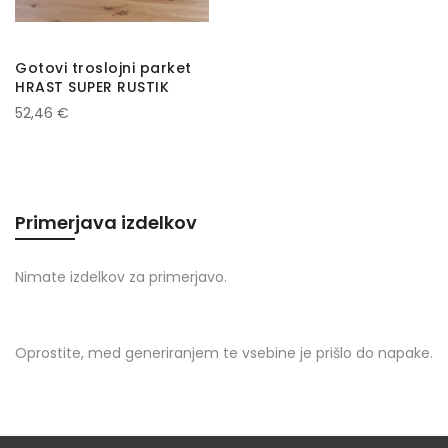
Gotovi troslojni parket
HRAST SUPER RUSTIK
52,46 €
Primerjava izdelkov
Nimate izdelkov za primerjavo.
Oprostite, med generiranjem te vsebine je prišlo do napake.