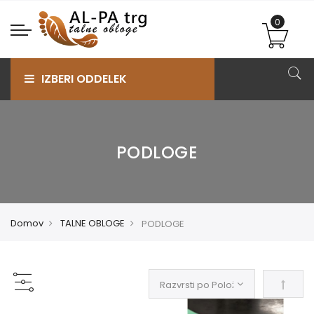
IZBERI ODDELEK
PODLOGE
Domov
TALNE OBLOGE
PODLOGE
Nastav