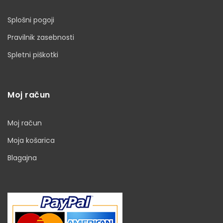
Splošni pogoji
Pravilnik zasebnosti
Spletni piškotki
Moj račun
Moj račun
Moja košarica
Blagajna